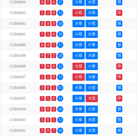
115044604
8
7
0
15
小单
大双
错
115044603
1
2
9
12
小双
大单
中
115044602
8
4
6
18
大单
小双
错
115044601
7
5
8
20
小双
大单
错
115044600
6
4
7
17
大双
小单
错
115044599
9
7
2
18
小双
大单
错
115044598
7
9
6
22
大双
小单
中
115044597
2
1
9
12
小双
大单
中
115044596
3
0
2
05
大单
小双
错
115044595
7
1
6
14
小单
大双
中
115044594
6
6
8
20
大单
小双
错
115044593
5
6
1
12
小单
大双
错
115044592
3
0
7
10
小单
大双
错