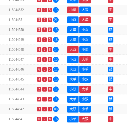
115044553
0
6
6
12
大单
小双
中
115044552
6
2
5
13
小单
大双
中
115044551
5
7
9
21
小双
大单
中
115044550
5
8
0
13
大单
小双
错
115044549
4
9
5
18
大单
小双
错
115044548
4
2
8
14
大双
小单
中
115044547
0
7
8
15
小双
大单
中
115044546
6
6
5
17
大双
小单
错
115044545
4
9
0
13
大单
小双
错
115044544
2
7
8
17
小双
大单
中
115044543
4
3
4
11
大单
小双
错
115044542
3
2
3
08
大双
小单
错
115044541
6
2
8
16
小单
大双
中