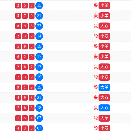
15
殺
小单
3
5
7
21
殺
小单
5
7
9
23
殺
大双
8
9
6
14
殺
小双
2
3
9
19
殺
小单
5
9
5
17
殺
小单
6
2
9
17
殺
大双
2
8
7
19
殺
小双
7
3
9
19
殺
大单
9
1
9
21
殺
大双
4
9
8
18
殺
大双
7
8
3
07
殺
大单
1
5
1
07
殺
小双
4
3
0