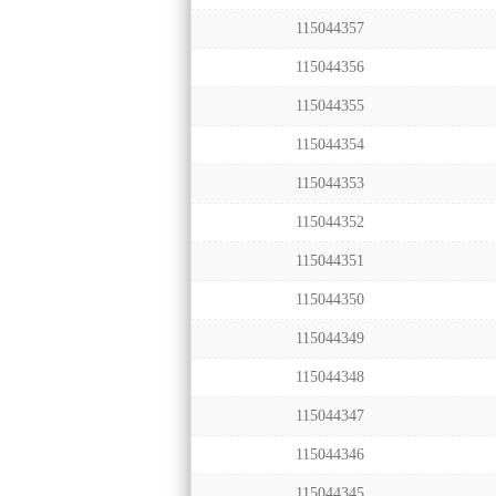
115044357
115044356
115044355
115044354
115044353
115044352
115044351
115044350
115044349
115044348
115044347
115044346
115044345