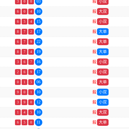
03
殺
小双
3
0
0
10
殺
大双
6
0
4
15
殺
小双
6
5
4
17
殺
大单
8
7
2
22
殺
大单
6
7
9
19
殺
大单
8
7
4
16
殺
小双
3
6
7
17
殺
小双
2
6
9
06
殺
大单
0
1
5
10
殺
小双
9
0
1
12
殺
小双
3
9
0
10
殺
大双
1
4
5
11
殺
大单
6
5
0