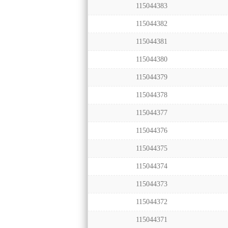
115044383
115044382
115044381
115044380
115044379
115044378
115044377
115044376
115044375
115044374
115044373
115044372
115044371