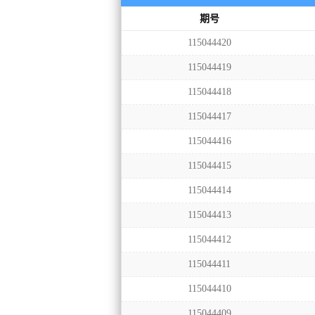
期号
115044420
115044419
115044418
115044417
115044416
115044415
115044414
115044413
115044412
115044411
115044410
115044409