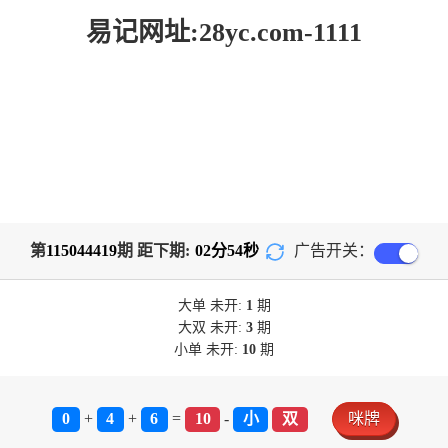
易记网址:28yc.com-1111
第
115044419
期 距下期:
02
分
54
秒
广告开关：
大单
未开:
1
期
大双
未开:
3
期
小单
未开:
10
期
0
+
4
+
6
=
10
-
小
双
咪牌