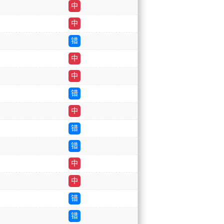
中
中
错
中
中
错
中
错
错
中
中
错
错