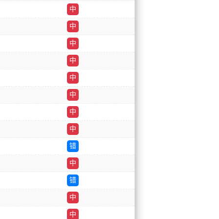
中
中
中
中
中
中
中
中
错
中
错
中
中