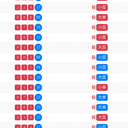
13
殺
小双
2
2
9
08
殺
大单
0
0
8
18
殺
小双
9
7
2
13
殺
小双
3
9
1
13
殺
大双
9
3
1
08
殺
小双
6
0
2
04
殺
小双
1
1
2
16
殺
大双
3
7
6
16
殺
小单
7
5
4
23
殺
大单
9
7
7
19
殺
大单
5
9
5
15
殺
大双
4
3
8
12
殺
小双
4
4
4