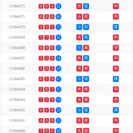
115044372
8
9
4
21
大
双
中
115044371
0
6
0
06
小
双
中
115044370
3
5
7
15
小
双
错
115044369
5
7
9
21
大
双
中
115044368
8
9
6
23
小
单
中
115044367
2
3
9
14
大
单
中
115044366
5
9
5
19
大
单
中
115044365
6
2
9
17
小
双
错
115044364
2
8
7
17
大
单
中
115044363
7
3
9
19
大
单
中
115044362
9
1
9
19
小
双
错
115044361
4
9
8
21
大
单
中
115044360
7
8
3
18
大
双
中