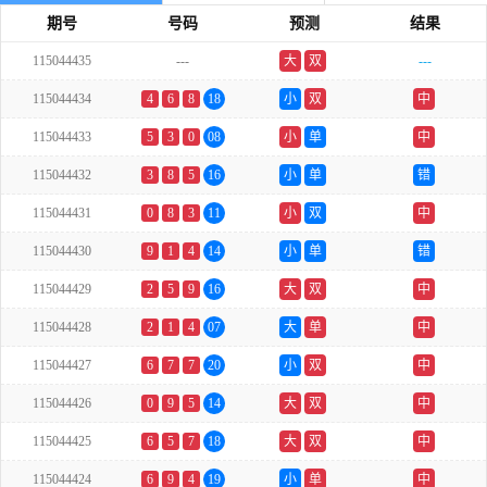
期号
号码
预测
结果
115044435
---
大
双
---
115044434
4
6
8
18
小
双
中
115044433
5
3
0
08
小
单
中
115044432
3
8
5
16
小
单
错
115044431
0
8
3
11
小
双
中
115044430
9
1
4
14
小
单
错
115044429
2
5
9
16
大
双
中
115044428
2
1
4
07
大
单
中
115044427
6
7
7
20
小
双
中
115044426
0
9
5
14
大
双
中
115044425
6
5
7
18
大
双
中
115044424
6
9
4
19
小
单
中