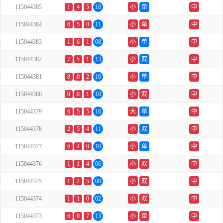
115044385
1
4
5
10
小
单
中
115044384
6
5
0
11
小
单
中
115044383
1
6
1
08
小
单
中
115044382
7
5
1
13
小
双
中
115044381
8
0
2
10
小
单
中
115044380
9
0
1
10
小
双
中
115044379
6
5
5
16
大
单
中
115044378
2
5
4
11
小
双
中
115044377
6
4
0
10
小
单
中
115044376
1
1
4
06
小
双
中
115044375
1
2
5
08
小
双
中
115044374
1
1
0
02
小
双
中
115044373
6
0
7
13
小
单
中