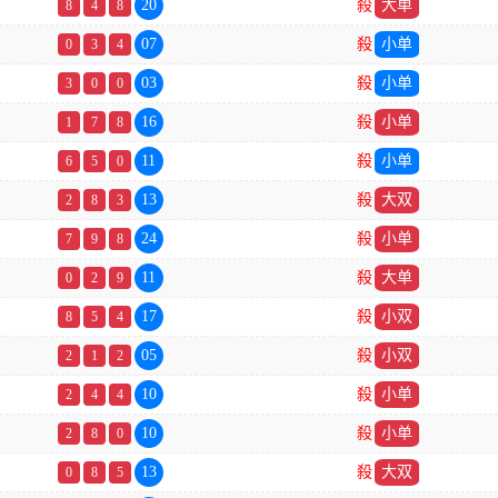
20
殺
大单
8
4
8
07
殺
小单
0
3
4
03
殺
小单
3
0
0
16
殺
小单
1
7
8
11
殺
小单
6
5
0
13
殺
大双
2
8
3
24
殺
小单
7
9
8
11
殺
大单
0
2
9
17
殺
小双
8
5
4
05
殺
小双
2
1
2
10
殺
小单
2
4
4
10
殺
小单
2
8
0
13
殺
大双
0
8
5