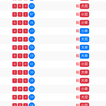
13
殺
大双
3
6
4
07
殺
小双
5
1
1
16
殺
小单
6
5
5
13
殺
小单
4
4
5
14
殺
大双
6
6
2
19
殺
大单
9
1
9
19
殺
大单
9
5
5
11
殺
小双
4
7
0
10
殺
大单
2
3
5
18
殺
大单
7
5
6
18
殺
小单
5
9
4
19
殺
大双
9
6
4
14
殺
小双
4
9
1