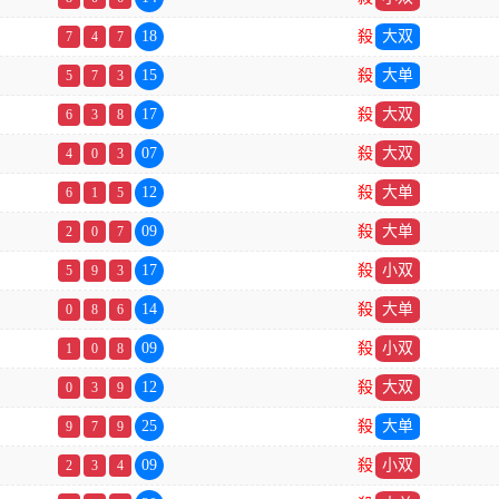
18
殺
大双
7
4
7
15
殺
大单
5
7
3
17
殺
大双
6
3
8
07
殺
大双
4
0
3
12
殺
大单
6
1
5
09
殺
大单
2
0
7
17
殺
小双
5
9
3
14
殺
大单
0
8
6
09
殺
小双
1
0
8
12
殺
大双
0
3
9
25
殺
大单
9
7
9
09
殺
小双
2
3
4