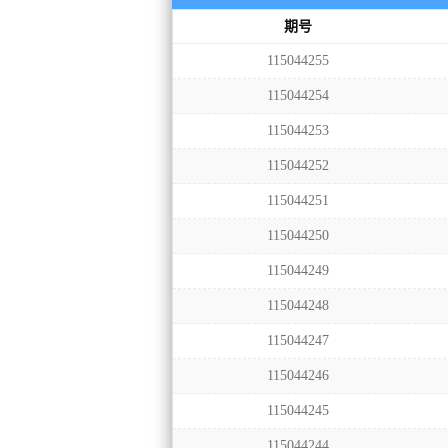
期号
115044255
115044254
115044253
115044252
115044251
115044250
115044249
115044248
115044247
115044246
115044245
115044244