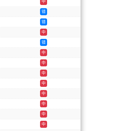
中
错
错
中
错
中
中
中
中
中
中
中
中