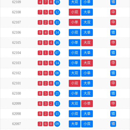
62109
4
7
8
19
大双
小单
错
62108
7
5
0
12
小双
大单
中
62107
1
2
8
11
小单
大双
中
62106
9
4
1
14
小双
大单
错
62105
9
3
4
16
小单
大双
中
62104
3
1
3
07
小双
大单
错
62103
0
5
9
14
小单
大双
中
62102
5
0
3
08
大双
小单
错
62101
0
2
8
10
小双
大单
中
62100
8
5
8
21
小单
大双
错
62099
6
3
2
11
大双
小单
中
62098
9
2
0
11
小双
大单
错
62097
3
6
0
09
大单
小双
错