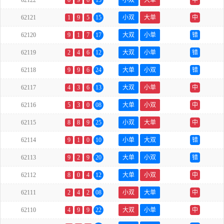
62122
0
9
6
15
小双
大单
中
62121
1
9
5
15
小双
大单
中
62120
9
1
7
17
大双
小单
错
62119
2
4
6
12
大双
小单
错
62118
9
9
6
24
大单
小双
错
62117
4
3
6
13
大双
小单
中
62116
5
3
0
08
大单
小双
中
62115
8
8
9
25
小双
大单
中
62114
9
1
0
10
小单
大双
错
62113
9
2
9
20
大单
小双
错
62112
8
0
4
12
大单
小双
中
62111
2
4
2
08
小双
大单
中
62110
4
9
9
22
大双
小单
中