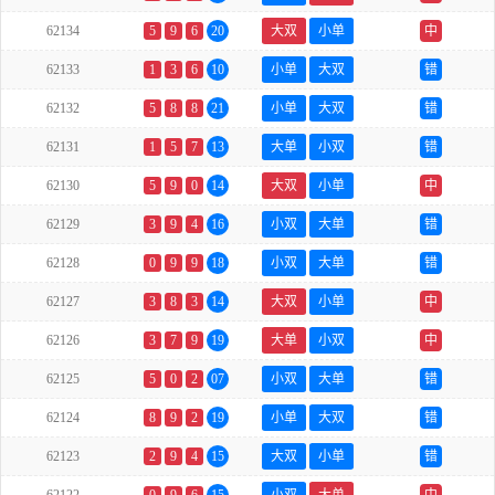
62134
5
9
6
20
大双
小单
中
62133
1
3
6
10
小单
大双
错
62132
5
8
8
21
小单
大双
错
62131
1
5
7
13
大单
小双
错
62130
5
9
0
14
大双
小单
中
62129
3
9
4
16
小双
大单
错
62128
0
9
9
18
小双
大单
错
62127
3
8
3
14
大双
小单
中
62126
3
7
9
19
大单
小双
中
62125
5
0
2
07
小双
大单
错
62124
8
9
2
19
小单
大双
错
62123
2
9
4
15
大双
小单
错