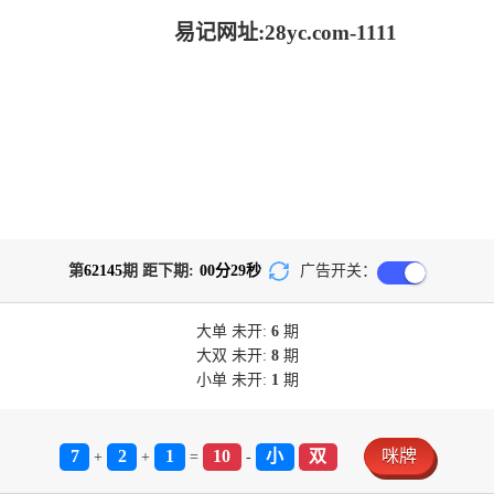
易记网址:28yc.com-1111
第
62145
期 距下期:
00
分
29
秒
广告开关：
大单
未开:
6
期
大双
未开:
8
期
小单
未开:
1
期
7
2
1
10
小
双
咪牌
+
+
=
-