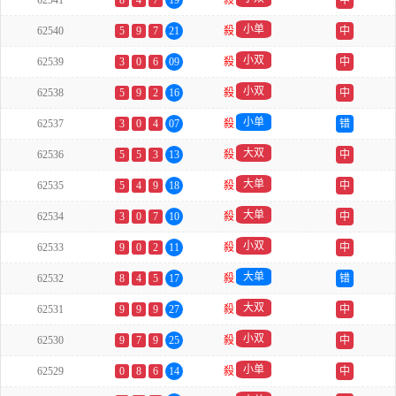
62541
8
4
7
19
殺
中
小单
62540
5
9
7
21
殺
中
小双
62539
3
0
6
09
殺
中
小双
62538
5
9
2
16
殺
中
小单
62537
3
0
4
07
殺
错
大双
62536
5
5
3
13
殺
中
大单
62535
5
4
9
18
殺
中
大单
62534
3
0
7
10
殺
中
小双
62533
9
0
2
11
殺
中
大单
62532
8
4
5
17
殺
错
大双
62531
9
9
9
27
殺
中
小双
62530
9
7
9
25
殺
中
小单
62529
0
8
6
14
殺
中