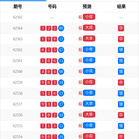
期号
号码
预测
结果
小双
62565
---
殺
---
大双
62564
2
2
2
06
殺
中
大单
62563
1
3
8
12
殺
中
小单
62562
0
2
5
07
殺
错
小单
62561
1
6
6
13
殺
错
小双
62560
4
0
4
08
殺
错
小双
62559
9
6
3
18
殺
中
小单
62558
5
2
6
13
殺
错
大单
62557
9
3
5
17
殺
错
大单
62556
8
8
2
18
殺
中
小单
62555
7
1
3
11
殺
错
小双
62554
9
0
7
16
殺
中