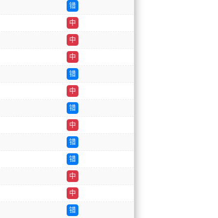
错
中
中
中
错
中
错
中
错
错
中
中
错