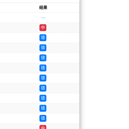
结果
---
中
错
错
错
错
错
错
错
错
错
中