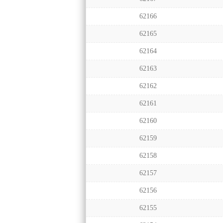
62166
62165
62164
62163
62162
62161
62160
62159
62158
62157
62156
62155