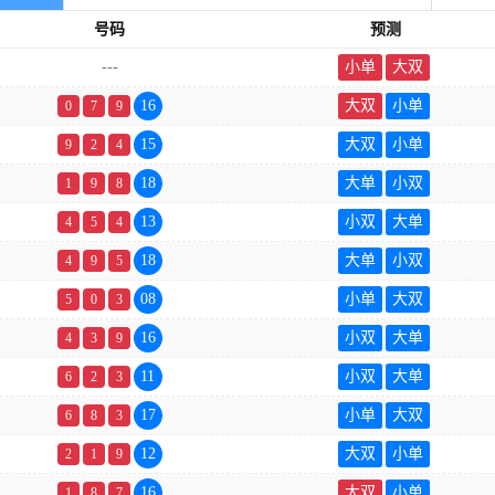
号码
预测
---
小单
大双
16
大双
小单
0
7
9
15
大双
小单
9
2
4
18
大单
小双
1
9
8
13
小双
大单
4
5
4
18
大单
小双
4
9
5
08
小单
大双
5
0
3
16
小双
大单
4
3
9
11
小双
大单
6
2
3
17
小单
大双
6
8
3
12
大双
小单
2
1
9
16
大双
小单
1
8
7