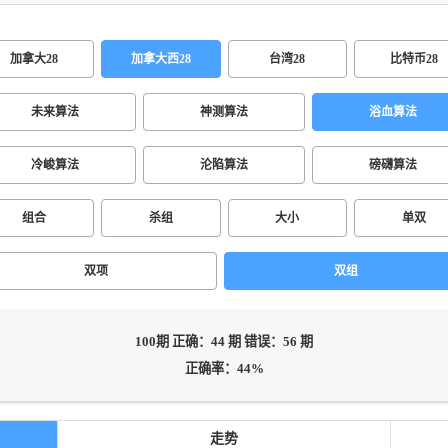
加拿大28
加拿大西28
台湾28
比特币28
未来算法
神测算法
浴血算法
冷峻算法
沦陷算法
磅礴算法
组合
杀组
大小
单双
双项
双组
100期 正确：44 期 错误：56 期
正确率：44%
走势