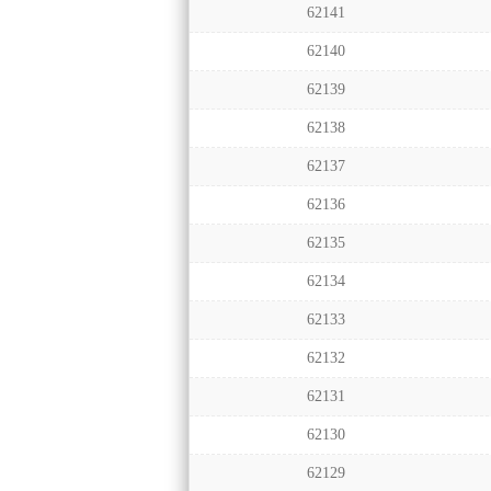
62141
62140
62139
62138
62137
62136
62135
62134
62133
62132
62131
62130
62129