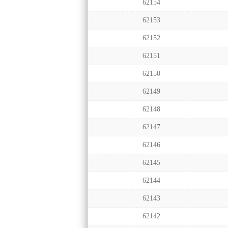
62154
62153
62152
62151
62150
62149
62148
62147
62146
62145
62144
62143
62142