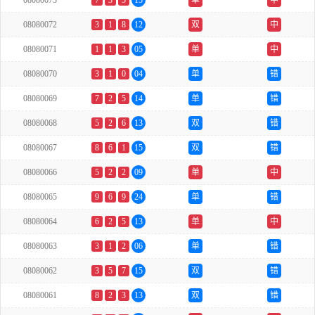
08080073
7
3
5
15
单
中
08080072
3
1
8
12
双
中
08080071
1
1
3
05
单
中
08080070
3
1
0
04
单
错
08080069
7
2
5
14
单
错
08080068
5
2
6
13
双
错
08080067
8
6
1
15
双
错
08080066
5
2
2
09
单
中
08080065
9
6
9
24
单
错
08080064
6
2
5
13
单
中
08080063
3
1
2
06
单
错
08080062
3
5
7
15
双
错
08080061
8
2
3
13
双
错