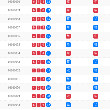
08080060
6
8
4
18
双
中
08080059
6
3
0
09
单
中
08080058
5
1
9
15
双
错
08080057
9
3
4
16
单
错
08080056
4
6
5
15
单
中
08080055
5
3
0
08
单
错
08080054
9
8
4
21
单
中
08080053
8
4
7
19
双
错
08080052
1
3
1
05
双
错
08080051
9
8
3
20
单
错
08080050
4
6
9
19
双
错
08080049
4
8
8
20
双
中
08080048
6
0
6
12
单
错