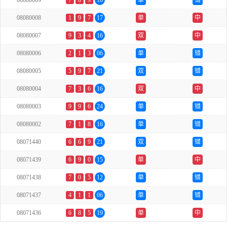
08080009
7
0
9
16
单
错
08080008
1
9
7
17
单
中
08080007
9
3
4
16
双
中
08080006
2
1
3
06
单
错
08080005
5
9
7
21
双
错
08080004
7
3
6
16
双
中
08080003
9
9
6
24
单
错
08080002
7
1
8
16
单
错
08071440
6
6
9
21
双
错
08071439
6
9
0
15
单
中
08071438
7
0
5
12
单
错
08071437
4
1
1
06
单
错
08071436
6
8
5
19
单
中