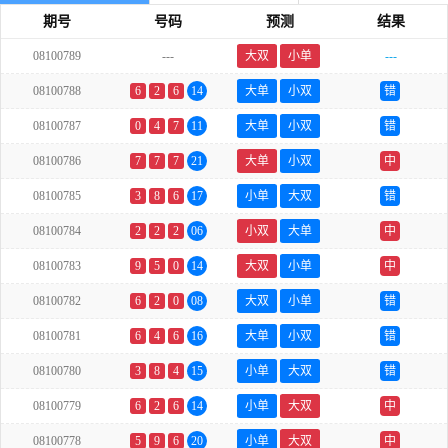
期号
号码
预测
结果
08100789
---
大双
小单
---
08100788
6
2
6
14
大单
小双
错
08100787
0
4
7
11
大单
小双
错
08100786
7
7
7
21
大单
小双
中
08100785
3
8
6
17
小单
大双
错
08100784
2
2
2
06
小双
大单
中
08100783
9
5
0
14
大双
小单
中
08100782
6
2
0
08
大双
小单
错
08100781
6
4
6
16
大单
小双
错
08100780
3
8
4
15
小单
大双
错
08100779
6
2
6
14
小单
大双
中
08100778
5
9
6
20
小单
大双
中