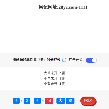
易记网址:28yc.com-1111
第
08100788
期 距下期:
00
分
36
秒
广告开关：
大单
未开:
2
期
小单
未开:
1
期
小双
未开:
4
期
6
2
6
14
大
双
咪牌
+
+
=
-