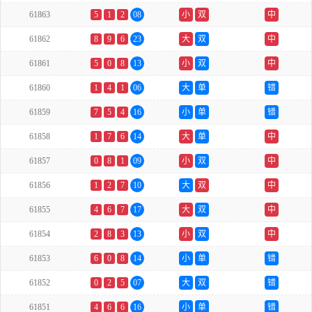
61863
5
1
2
08
小
双
中
61862
8
9
6
23
大
双
中
61861
5
0
8
13
小
双
中
61860
1
4
1
06
大
单
错
61859
7
5
4
16
小
单
错
61858
1
7
6
14
大
单
中
61857
0
8
1
09
小
双
中
61856
1
2
7
10
大
双
中
61855
4
6
7
17
大
双
中
61854
2
8
3
13
小
双
中
61853
6
0
8
14
小
单
错
61852
0
2
5
07
大
双
错
61851
4
6
6
16
小
单
错