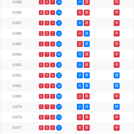
61889
2
9
7
18
小
双
中
61888
0
9
7
16
大
双
中
61887
5
3
3
11
大
单
中
61886
3
8
1
12
小
单
中
61885
2
1
0
03
小
双
中
61884
1
7
1
09
大
单
中
61883
9
8
2
19
小
单
中
61882
7
9
6
22
小
单
错
61881
2
3
5
10
大
单
错
61880
6
2
1
09
小
单
中
61879
3
7
7
17
小
双
错
61878
0
7
6
13
小
单
中
61877
9
8
0
17
大
单
中