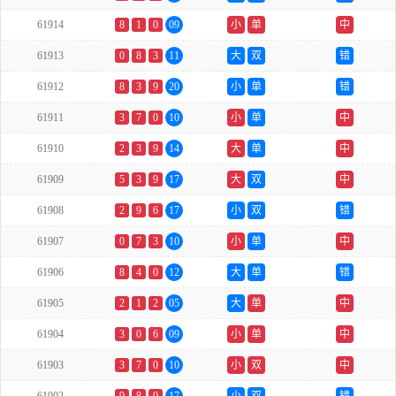
61914
8
1
0
09
小
单
中
61913
0
8
3
11
大
双
错
61912
8
3
9
20
小
单
错
61911
3
7
0
10
小
单
中
61910
2
3
9
14
大
单
中
61909
5
3
9
17
大
双
中
61908
2
9
6
17
小
双
错
61907
0
7
3
10
小
单
中
61906
8
4
0
12
大
单
错
61905
2
1
2
05
大
单
中
61904
3
0
6
09
小
单
中
61903
3
7
0
10
小
双
中