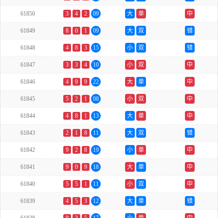
61850
3
4
2
09
大
单
中
61849
8
0
1
09
大
双
错
61848
4
8
3
15
小
双
错
61847
3
3
4
10
小
双
中
61846
4
9
9
22
大
单
中
61845
5
2
1
08
小
双
中
61844
4
8
1
13
大
单
中
61843
2
1
8
11
大
双
错
61842
9
2
8
19
小
单
中
61841
9
0
9
18
大
单
中
61840
5
5
1
11
小
双
中
61839
4
5
3
12
大
单
错