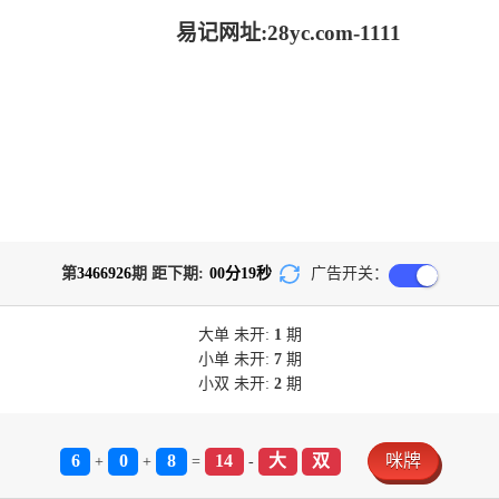
易记网址:28yc.com-1111
第
3466926
期 距下期:
00
分
19
秒
广告开关：
大单
未开:
1
期
小单
未开:
7
期
小双
未开:
2
期
6
0
8
14
大
双
咪牌
+
+
=
-