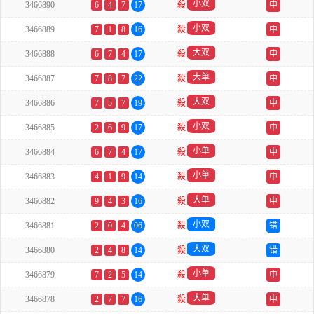
小双
3466890
6
4
7
17
殺
中
小双
3466889
7
1
8
16
殺
中
大双
3466888
6
7
4
17
殺
中
大单
3466887
7
8
7
22
殺
中
大双
3466886
7
5
7
19
殺
中
小双
3466885
2
6
9
17
殺
中
小单
3466884
6
7
4
17
殺
中
小单
3466883
4
1
9
14
殺
中
大单
3466882
9
4
3
16
殺
中
小双
3466881
2
0
4
06
殺
错
大双
3466880
2
4
8
14
殺
错
小单
3466879
7
2
5
14
殺
中
大单
3466878
2
7
7
16
殺
中