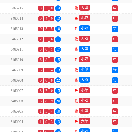
大单
3466915
3
3
8
14
殺
中
小双
3466914
9
4
0
13
殺
中
小双
3466913
0
5
5
10
殺
错
大双
3466912
2
3
6
11
殺
中
大单
3466911
8
8
1
17
殺
错
小双
3466910
6
8
1
15
殺
中
小单
3466909
6
3
4
13
殺
错
大双
3466908
6
8
8
22
殺
错
小单
3466907
8
7
0
15
殺
中
小双
3466906
3
8
9
20
殺
中
小单
3466905
1
5
4
10
殺
中
大单
3466904
1
9
3
13
殺
中
小双