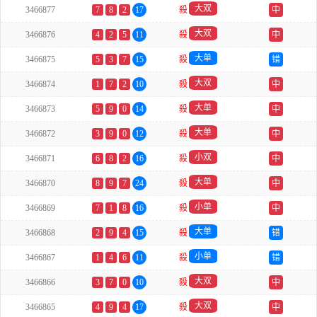
大双
3466877
7
8
2
17
殺
中
大双
3466876
4
2
5
11
殺
中
大单
3466875
5
3
7
15
殺
错
大双
3466874
1
7
2
10
殺
中
大单
3466873
5
9
0
14
殺
中
大单
3466872
3
9
0
12
殺
中
小双
3466871
6
8
2
16
殺
中
大单
3466870
8
9
7
24
殺
中
小单
3466869
7
1
8
16
殺
中
大单
3466868
2
9
4
15
殺
错
小单
3466867
1
4
6
11
殺
错
大双
3466866
3
7
0
10
殺
中
大双
3466865
4
9
4
17
殺
中