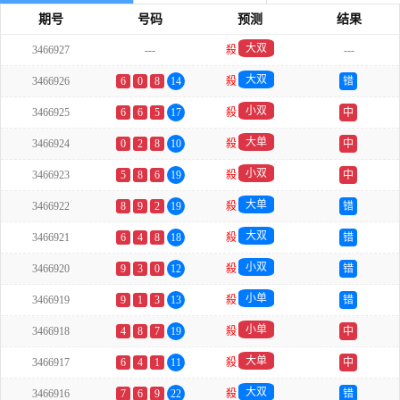
期号
号码
预测
结果
大双
3466927
---
殺
---
大双
3466926
6
0
8
14
殺
错
小双
3466925
6
6
5
17
殺
中
大单
3466924
0
2
8
10
殺
中
小双
3466923
5
8
6
19
殺
中
大单
3466922
8
9
2
19
殺
错
大双
3466921
6
4
8
18
殺
错
小双
3466920
9
3
0
12
殺
错
小单
3466919
9
1
3
13
殺
错
小单
3466918
4
8
7
19
殺
中
大单
3466917
6
4
1
11
殺
中
大双
3466916
7
6
9
22
殺
错