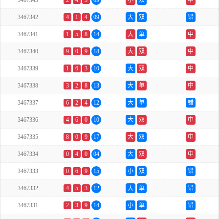
3467343
2
4
3
09
小
双
中
3467342
4
1
4
09
大
双
错
3467341
1
5
8
14
大
单
中
3467340
9
0
9
18
大
双
中
3467339
1
6
3
10
大
双
中
3467338
3
2
8
13
大
单
中
3467337
6
2
4
12
大
单
错
3467336
4
6
0
10
大
双
中
3467335
8
0
9
17
大
双
中
3467334
0
4
0
04
大
双
中
3467333
0
6
9
15
小
双
错
3467332
4
5
3
12
大
单
错
3467331
2
3
9
14
小
单
错