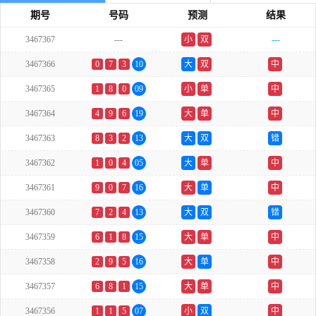
期号
号码
预测
结果
3467367
---
小
双
---
3467366
0
7
3
10
大
双
中
3467365
1
8
0
09
小
单
中
3467364
4
9
6
19
大
单
中
3467363
8
3
2
13
大
双
错
3467362
1
0
4
05
大
单
中
3467361
9
0
7
16
大
单
中
3467360
7
2
4
13
大
双
错
3467359
6
1
8
15
大
单
中
3467358
2
9
5
16
大
单
中
3467357
6
8
1
15
大
单
中
3467356
1
1
5
07
小
双
中