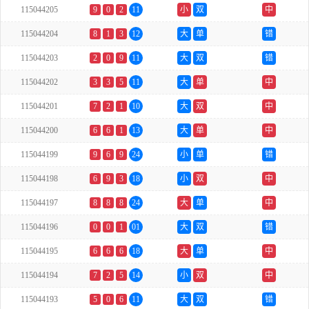
115044205
9
0
2
11
小
双
中
115044204
8
1
3
12
大
单
错
115044203
2
0
9
11
大
双
错
115044202
3
3
5
11
大
单
中
115044201
7
2
1
10
大
双
中
115044200
6
6
1
13
大
单
中
115044199
9
6
9
24
小
单
错
115044198
6
9
3
18
小
双
中
115044197
8
8
8
24
大
单
中
115044196
0
0
1
01
大
双
错
115044195
6
6
6
18
大
单
中
115044194
7
2
5
14
小
双
中
115044193
5
0
6
11
大
双
错