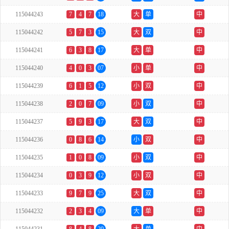
115044243
7
4
7
18
大
单
中
115044242
5
7
3
15
大
双
中
115044241
6
3
8
17
大
单
中
115044240
4
0
3
07
小
单
中
115044239
6
1
5
12
小
双
中
115044238
2
0
7
09
小
双
中
115044237
5
9
3
17
大
双
中
115044236
0
8
6
14
小
双
中
115044235
1
0
8
09
小
双
中
115044234
0
3
9
12
小
双
中
115044233
9
7
9
25
大
双
中
115044232
2
3
4
09
大
单
中