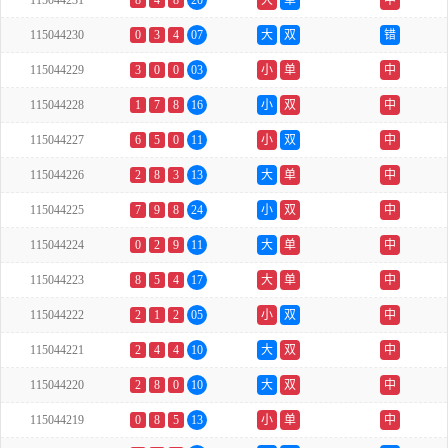
115044231
8
4
8
20
大
单
中
115044230
0
3
4
07
大
双
错
115044229
3
0
0
03
小
单
中
115044228
1
7
8
16
小
双
中
115044227
6
5
0
11
小
双
中
115044226
2
8
3
13
大
单
中
115044225
7
9
8
24
小
双
中
115044224
0
2
9
11
大
单
中
115044223
8
5
4
17
大
单
中
115044222
2
1
2
05
小
双
中
115044221
2
4
4
10
大
双
中
115044220
2
8
0
10
大
双
中
115044219
0
8
5
13
小
单
中