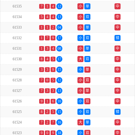
61535
7
1
4
12
小
单
中
61534
5
4
4
13
小
双
中
61533
1
1
2
04
小
单
中
61532
1
7
9
17
小
双
错
61531
1
3
4
08
小
单
中
61530
8
4
5
17
大
双
中
61529
3
3
9
15
小
单
中
61528
7
0
5
12
小
双
中
61527
7
3
3
13
小
单
中
61526
9
1
6
16
小
双
中
61525
8
2
5
15
小
双
错
61524
7
2
7
16
大
单
中
61523
9
0
9
18
小
双
中