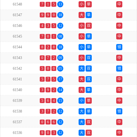
61548
7
1
5
13
小
单
中
61547
9
9
0
18
大
单
中
61546
4
3
5
12
小
双
中
61545
7
0
1
08
小
单
中
61544
8
2
8
18
小
单
错
61543
0
7
2
09
小
双
中
61542
5
0
0
05
大
双
错
61541
5
7
5
17
大
双
中
61540
3
9
2
14
大
单
中
61539
5
6
4
15
小
单
中
61538
3
7
2
12
大
单
错
61537
0
6
6
12
大
双
中
61536
9
0
3
12
大
双
中