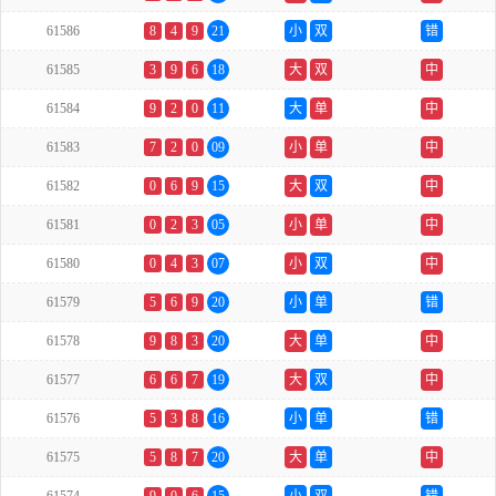
61586
8
4
9
21
小
双
错
61585
3
9
6
18
大
双
中
61584
9
2
0
11
大
单
中
61583
7
2
0
09
小
单
中
61582
0
6
9
15
大
双
中
61581
0
2
3
05
小
单
中
61580
0
4
3
07
小
双
中
61579
5
6
9
20
小
单
错
61578
9
8
3
20
大
单
中
61577
6
6
7
19
大
双
中
61576
5
3
8
16
小
单
错
61575
5
8
7
20
大
单
中