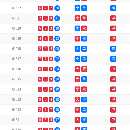
61522
6
7
7
20
小
单
错
61521
2
0
9
11
小
单
中
61520
6
9
3
18
小
双
中
61519
4
8
1
13
小
双
中
61518
2
2
4
08
大
单
错
61517
7
7
8
22
小
单
错
61516
6
9
9
24
大
双
中
61515
6
5
9
20
大
单
中
61514
1
0
9
10
小
双
中
61513
8
6
4
18
大
单
中
61512
2
1
7
10
小
单
中
61511
8
5
4
17
大
双
中