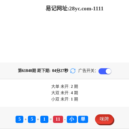
易记网址:28yc.com-1111
第
61840
期 距下期:
04
分
27
秒
广告开关：
大单
未开:
2
期
大双
未开:
4
期
小双
未开:
1
期
5
5
1
11
小
单
咪牌
+
+
=
-