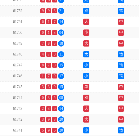
61753
6
8
3
17
双
错
61752
9
9
3
21
双
错
61751
6
1
7
14
大
中
61750
0
1
3
04
小
中
61749
7
8
3
18
大
中
61748
4
7
0
11
大
错
61747
8
7
0
15
小
错
61746
1
7
9
17
小
错
61745
3
3
9
15
单
中
61744
0
3
5
08
双
中
61743
2
3
9
14
大
中
61742
3
9
8
20
大
中
61741
5
9
6
20
小
错