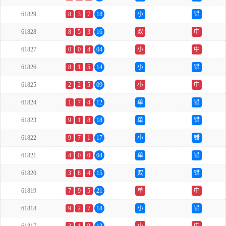
61829
8
3
7
18
小
错
61828
8
5
3
16
双
中
61827
0
0
4
04
小
中
61826
8
1
5
14
小
错
61825
2
2
5
09
小
中
61824
1
7
4
12
单
错
61823
9
1
8
18
单
错
61822
9
7
1
17
小
错
61821
4
0
0
04
单
错
61820
3
8
4
15
双
错
61819
7
9
5
21
单
中
61818
9
2
7
18
小
错