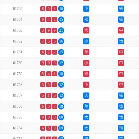
61765
8
5
3
16
小
错
61764
9
4
2
15
双
错
61763
3
9
9
21
大
中
61762
7
3
6
16
小
错
61761
6
7
2
15
单
中
61760
9
0
3
12
小
中
61759
5
4
1
10
双
中
61758
3
5
4
12
小
中
61757
5
1
6
12
大
错
61756
6
5
7
18
单
错
61755
0
0
0
00
大
错
61754
4
5
0
09
大
错