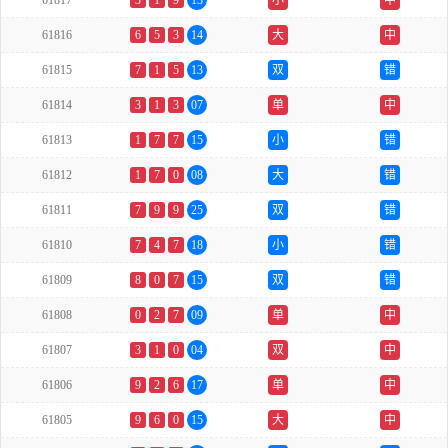
61817
3
1
9
13
小
中
61816
6
5
3
14
大
中
61815
7
1
5
13
双
错
61814
3
1
3
07
单
中
61813
1
7
7
15
小
错
61812
1
7
0
08
大
错
61811
7
9
9
25
双
错
61810
7
4
7
18
小
错
61809
8
0
7
15
双
错
61808
0
2
7
09
单
中
61807
3
1
0
04
双
中
61806
9
2
6
17
单
中
61805
9
6
0
15
大
中