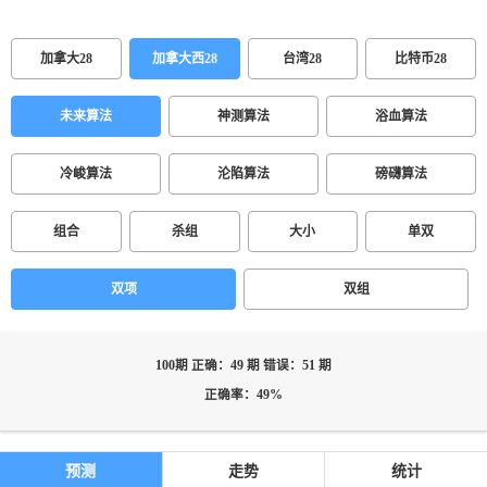
加拿大28
加拿大西28
台湾28
比特币28
未来算法
神测算法
浴血算法
冷峻算法
沦陷算法
磅礴算法
组合
杀组
大小
单双
双项
双组
100期 正确：49 期 错误：51 期
正确率：49%
预测
走势
统计