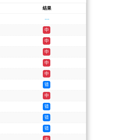
结果
---
中
中
中
中
中
错
中
错
错
错
中