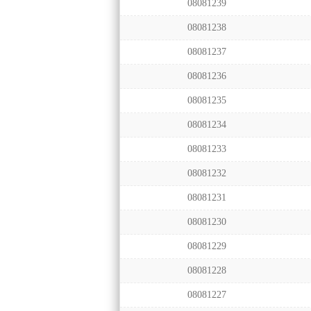
08081239
08081238
08081237
08081236
08081235
08081234
08081233
08081232
08081231
08081230
08081229
08081228
08081227