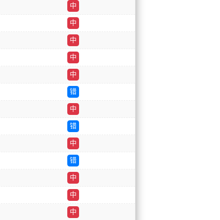
中
中
中
中
中
错
中
错
中
错
中
中
中