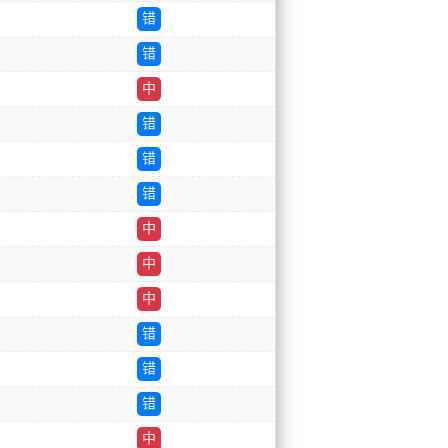
错
错
中
错
错
错
中
中
中
错
错
错
中