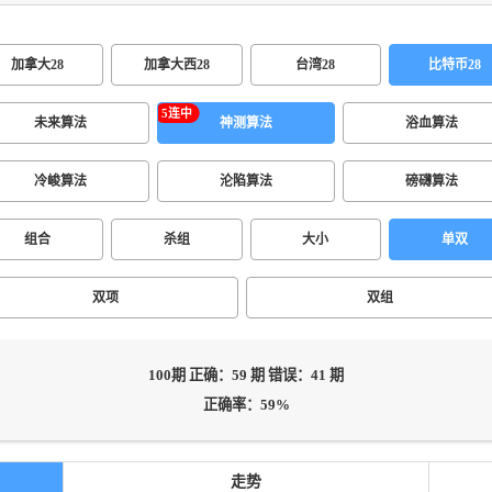
加拿大28
加拿大西28
台湾28
比特币28
未来算法
神测算法
浴血算法
冷峻算法
沦陷算法
磅礴算法
组合
杀组
大小
单双
双项
双组
100期 正确：59 期 错误：41 期
正确率：59%
走势