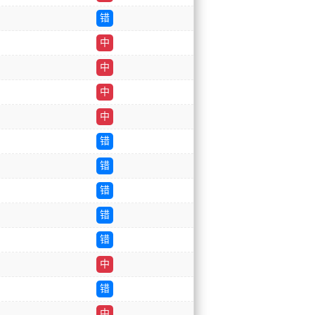
错
中
中
中
中
错
错
错
错
错
中
错
中