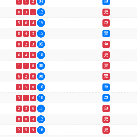
04
单
1
1
2
12
双
8
3
1
15
单
5
6
4
15
双
8
4
3
05
单
0
2
3
10
双
6
4
0
08
双
1
1
6
08
双
6
2
0
16
单
3
5
8
10
单
3
1
6
11
单
2
3
6
12
双
8
0
4
16
双
2
5
9