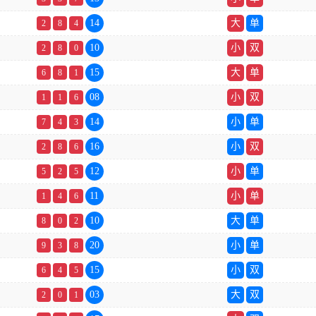
14
大
单
2
8
4
10
小
双
2
8
0
15
大
单
6
8
1
08
小
双
1
1
6
14
小
单
7
4
3
16
小
双
2
8
6
12
小
单
5
2
5
11
小
单
1
4
6
10
大
单
8
0
2
20
小
单
9
3
8
15
小
双
6
4
5
03
大
双
2
0
1