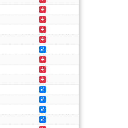
中
中
中
中
错
中
中
中
错
错
错
错