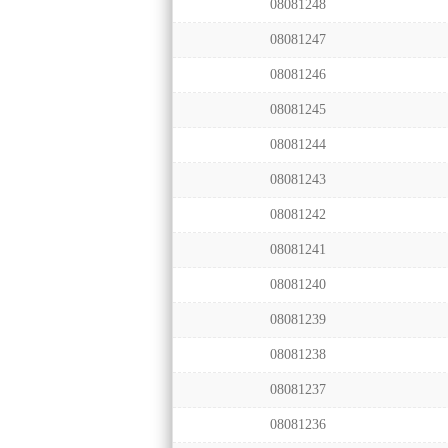
08081248
08081247
08081246
08081245
08081244
08081243
08081242
08081241
08081240
08081239
08081238
08081237
08081236