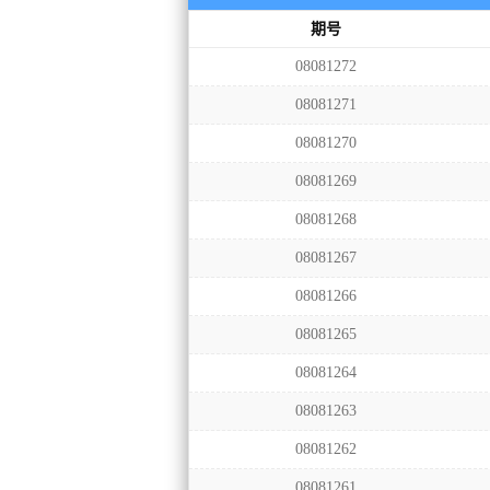
期号
08081272
08081271
08081270
08081269
08081268
08081267
08081266
08081265
08081264
08081263
08081262
08081261