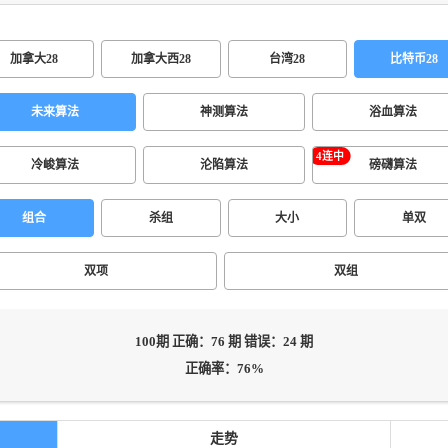
加拿大28
加拿大西28
台湾28
比特币28
未来算法
神测算法
浴血算法
冷峻算法
沦陷算法
磅礴算法
组合
杀组
大小
单双
双项
双组
100期 正确：76 期 错误：24 期
正确率：76%
走势