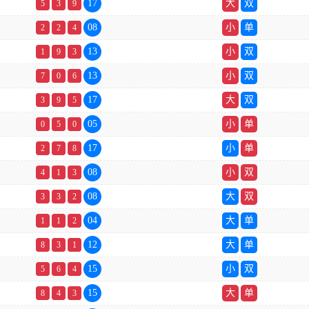
17
大
双
5
3
9
08
小
单
2
2
4
13
小
双
1
9
3
13
小
双
7
0
6
17
大
双
3
9
5
05
小
单
0
5
0
17
小
单
2
7
8
08
小
双
4
1
3
08
大
双
3
3
2
04
大
单
1
1
2
12
大
单
8
3
1
15
小
双
5
6
4
15
大
单
8
4
3