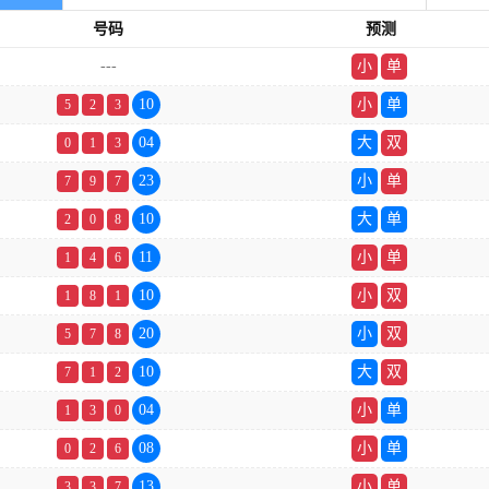
号码
预测
---
小
单
10
小
单
5
2
3
04
大
双
0
1
3
23
小
单
7
9
7
10
大
单
2
0
8
11
小
单
1
4
6
10
小
双
1
8
1
20
小
双
5
7
8
10
大
双
7
1
2
04
小
单
1
3
0
08
小
单
0
2
6
13
小
单
3
3
7