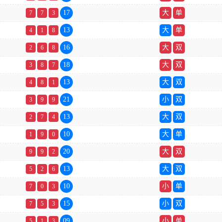
17
大
单
7
7
3
13
大
单
4
1
8
16
大
双
2
6
8
18
大
双
3
8
7
13
大
双
4
8
1
21
小
双
3
9
9
13
大
双
2
7
4
10
大
单
1
9
0
20
大
双
9
9
2
13
大
双
5
2
6
10
小
单
7
0
3
15
小
双
7
5
3
09
小
单
5
1
3