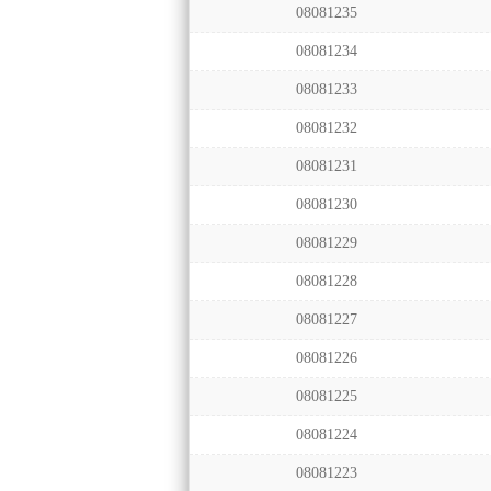
08081235
08081234
08081233
08081232
08081231
08081230
08081229
08081228
08081227
08081226
08081225
08081224
08081223