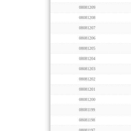
08081209
08081208
08081207
08081206
08081205
08081204
08081203
08081202
08081201
08081200
08081199
08081198
08081197